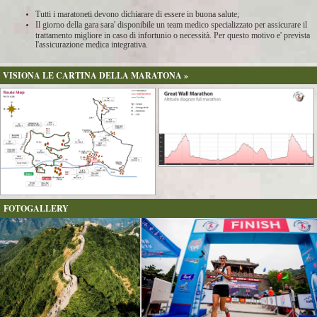
Tutti i maratoneti devono dichiarare di essere in buona salute;
Il giorno della gara sara' disponibile un team medico specializzato per assicurare il
trattamento migliore in caso di infortunio o necessità. Per questo motivo e' prevista
l'assicurazione medica integrativa.
VISIONA LE CARTINA DELLA MARATONA »
FOTOGALLERY