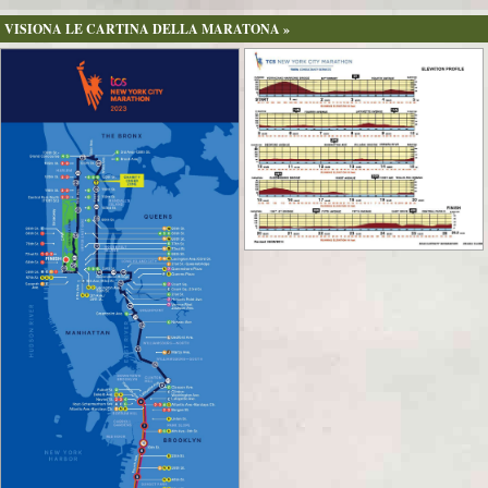
VISIONA LE CARTINA DELLA MARATONA »