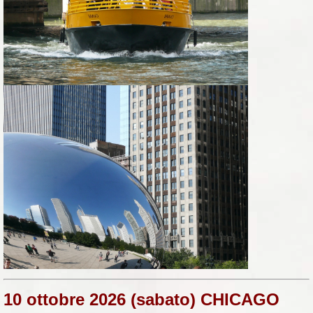
10 ottobre 2026 (sabato) CHICAGO