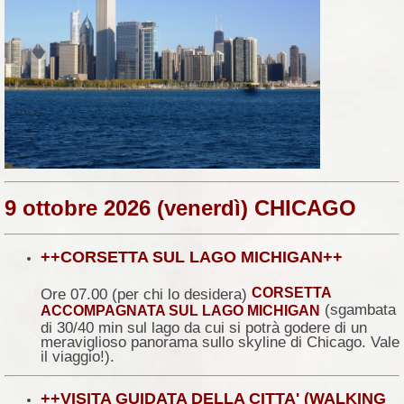
9 ottobre 2026 (venerdì) CHICAGO
++CORSETTA SUL LAGO MICHIGAN++
CORSETTA
Ore 07.00 (per chi lo desidera)
(sgambata
ACCOMPAGNATA SUL LAGO MICHIGAN
di 30/40 min sul lago da cui si potrà godere di un
meraviglioso panorama sullo skyline di Chicago. Vale
il viaggio!).
++VISITA GUIDATA DELLA CITTA' (WALKING