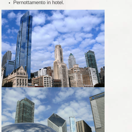
Pernottamento in hotel.