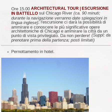
ARCHITECTURAL TOUR | ESCURSIONE
Ore 15.00
sul Chicago River
(ca. 90 minuti;
IN BATTELLO
durante la navigazione verranno date spiegazioni in
; l'escursione ci darà la possibilità di
lingua inglese)
ammirare e conoscere le più significative opere
architettoniche di Chicago e ammirare la città da un
(Suppl; da
punto di vista privilegiato. Da non perdere!
prenotare prima della partenza; posti limitati)
Pernottamento in hotel.