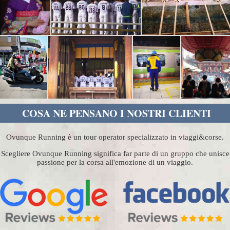
COSA NE PENSANO I NOSTRI CLIENTI
Ovunque Running è un tour operator specializzato in viaggi&corse.
Scegliere Ovunque Running significa far parte di un gruppo che unisce
passione per la corsa all'emozione di un viaggio.