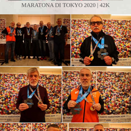
MARATONA DI TOKYO 2020 | 42K