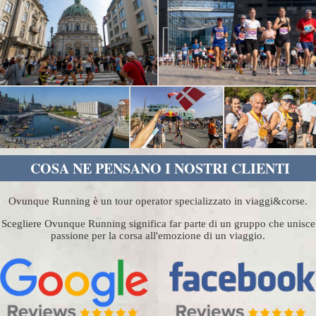
COSA NE PENSANO I NOSTRI CLIENTI
Ovunque Running è un tour operator specializzato in viaggi&corse.
Scegliere Ovunque Running significa far parte di un gruppo che unisce
passione per la corsa all'emozione di un viaggio.