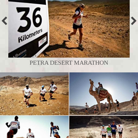
PETRA DESERT MARATHON