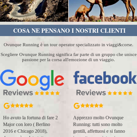
COSA NE PENSANO I NOSTRI CLIENTI
Ovunque Running è un tour operator specializzato in viaggi&corse.
Scegliere Ovunque Running significa far parte di un gruppo che unisce
passione per la corsa all'emozione di un viaggio.
Ho avuto la fortuna di fare 2
Apprezzo molto Ovunque
Major con loro ( Berlino
Running: tutti sono molto
2016 e Chicago 2018),
gentili, affettuosi e si fanno