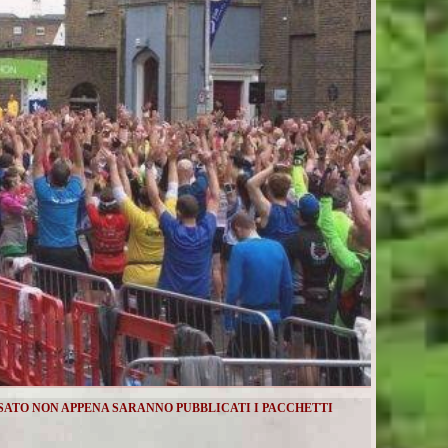
ISATO NON APPENA SARANNO PUBBLICATI I PACCHETTI