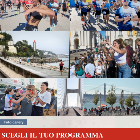
Foto gallery
SCEGLI IL TUO PROGRAMMA