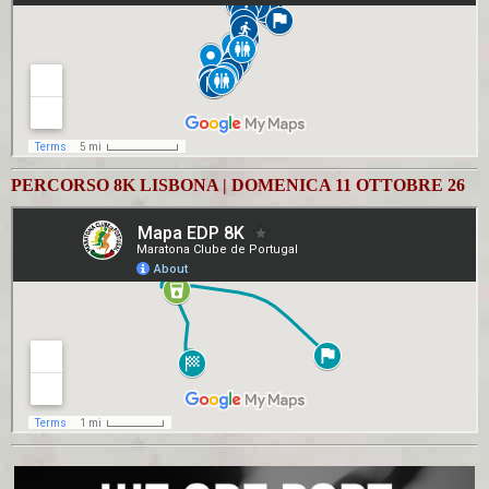
PERCORSO 8K LISBONA | DOMENICA 11 OTTOBRE 26