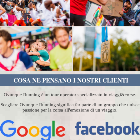
COSA NE PENSANO I NOSTRI CLIENTI
Ovunque Running è un tour operator specializzato in viaggi&corse.
Scegliere Ovunque Running significa far parte di un gruppo che unisce
passione per la corsa all'emozione di un viaggio.