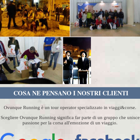
COSA NE PENSANO I NOSTRI CLIENTI
Ovunque Running è un tour operator specializzato in viaggi&corse.
Scegliere Ovunque Running significa far parte di un gruppo che unisce
passione per la corsa all'emozione di un viaggio.