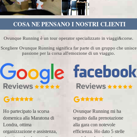
COSA NE PENSANO I NOSTRI CLIENTI
Ovunque Running è un tour operator specializzato in viaggi&corse.
Scegliere Ovunque Running significa far parte di un gruppo che unisce
passione per la corsa all'emozione di un viaggio.
Ho partecipato la scorsa
Ovunque Running mi ha
domenica alla Maratona di
seguito dalla prenotazione
Londra, ottima
alla gara con notevole
organizzazione e assistenza,
efficienza. Ho dato 5 stelle