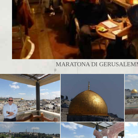
MARATONA DI GERUSALEMME