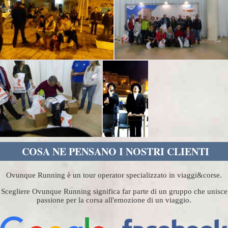
COSA NE PENSANO I NOSTRI CLIENTI
Ovunque Running è un tour operator specializzato in viaggi&corse.
Scegliere Ovunque Running significa far parte di un gruppo che unisce
passione per la corsa all'emozione di un viaggio.