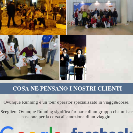
COSA NE PENSANO I NOSTRI CLIENTI
Ovunque Running è un tour operator specializzato in viaggi&corse.
Scegliere Ovunque Running significa far parte di un gruppo che unisce
passione per la corsa all'emozione di un viaggio.