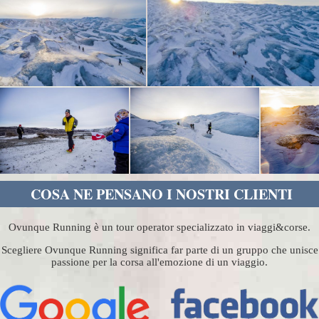
COSA NE PENSANO I NOSTRI CLIENTI
Ovunque Running è un tour operator specializzato in viaggi&corse.
Scegliere Ovunque Running significa far parte di un gruppo che unisce
passione per la corsa all'emozione di un viaggio.