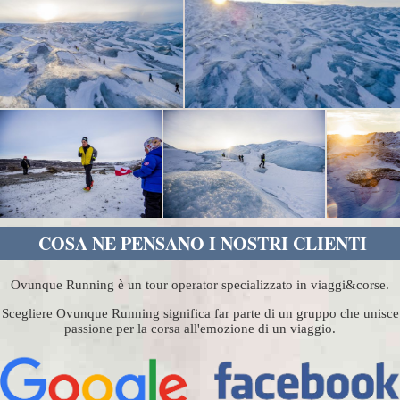
COSA NE PENSANO I NOSTRI CLIENTI
Ovunque Running è un tour operator specializzato in viaggi&corse.
Scegliere Ovunque Running significa far parte di un gruppo che unisce
passione per la corsa all'emozione di un viaggio.