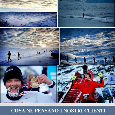
COSA NE PENSANO I NOSTRI CLIENTI