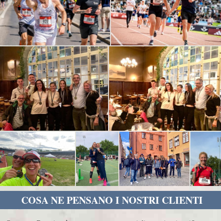
COSA NE PENSANO I NOSTRI CLIENTI