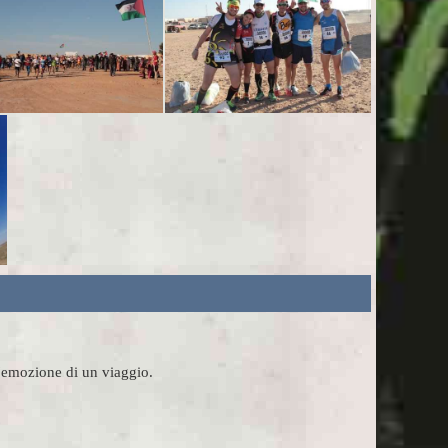
l'emozione di un viaggio.