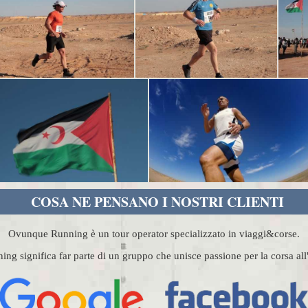
COSA NE PENSANO I NOSTRI CLIENTI
Ovunque Running è un tour operator specializzato in viaggi&corse.
g significa far parte di un gruppo che unisce passione per la corsa al