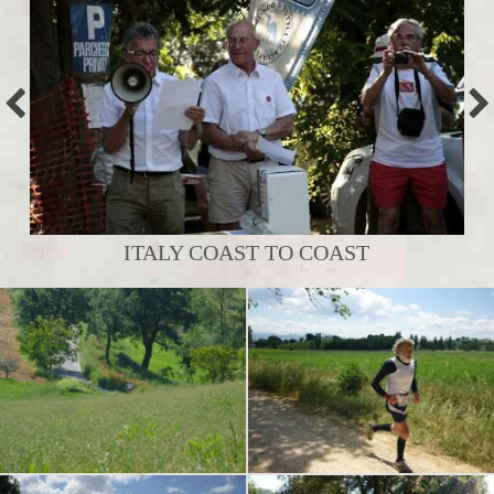
ITALY COAST TO COAST