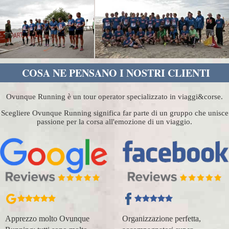
COSA NE PENSANO I NOSTRI CLIENTI
Ovunque Running è un tour operator specializzato in viaggi&corse.
Scegliere Ovunque Running significa far parte di un gruppo che unisce
passione per la corsa all'emozione di un viaggio.
Apprezzo molto Ovunque
Organizzazione perfetta,