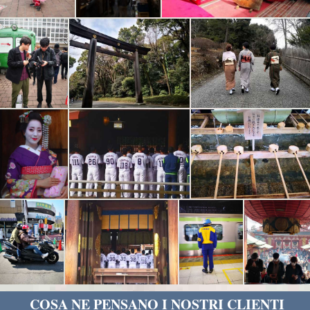
COSA NE PENSANO I NOSTRI CLIENTI