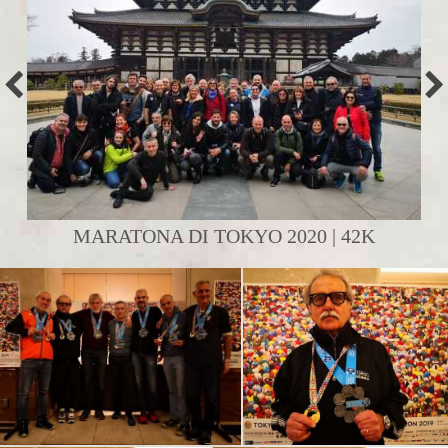
MARATONA DI TOKYO 2020 | 42K