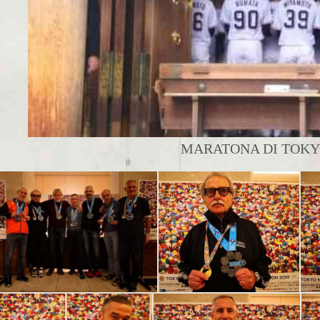
MARATONA DI TOKYO 