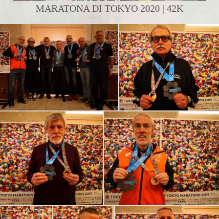
MARATONA DI TOKYO 2020 | 42K