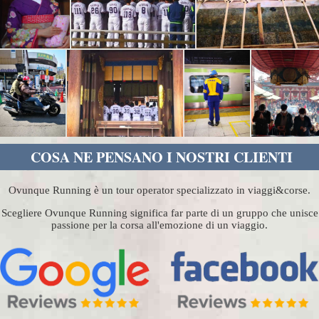
COSA NE PENSANO I NOSTRI CLIENTI
Ovunque Running è un tour operator specializzato in viaggi&corse.
Scegliere Ovunque Running significa far parte di un gruppo che unisce
passione per la corsa all'emozione di un viaggio.