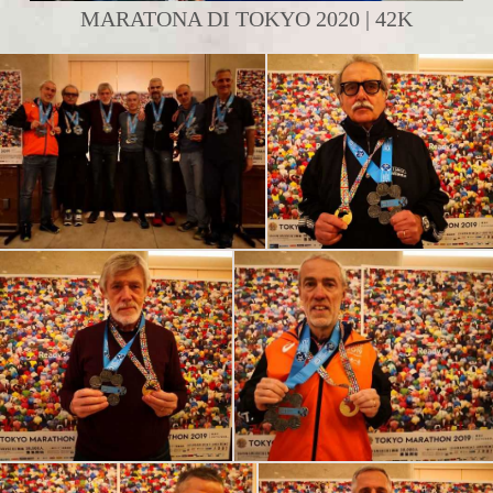
MARATONA DI TOKYO 2020 | 42K