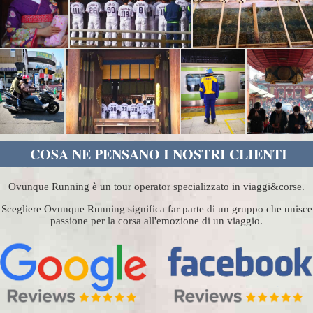
COSA NE PENSANO I NOSTRI CLIENTI
Ovunque Running è un tour operator specializzato in viaggi&corse.
Scegliere Ovunque Running significa far parte di un gruppo che unisce
passione per la corsa all'emozione di un viaggio.