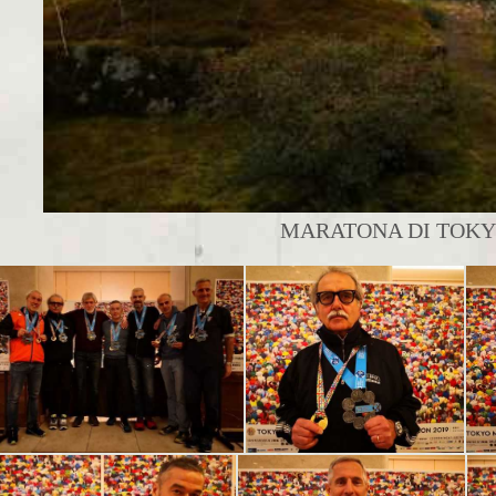
MARATONA DI TOKYO 