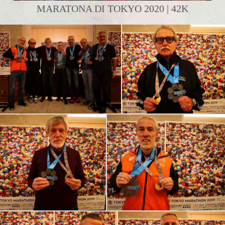
MARATONA DI TOKYO 2020 | 42K