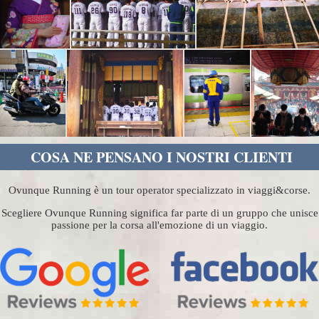
COSA NE PENSANO I NOSTRI CLIENTI
Ovunque Running è un tour operator specializzato in viaggi&corse.
Scegliere Ovunque Running significa far parte di un gruppo che unisce
passione per la corsa all'emozione di un viaggio.