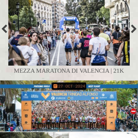
MEZZA MARATONA DI VALENCIA | 21K