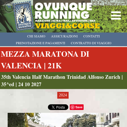
CHI SIAMO
ASSICURAZIONI
CONTATTI
PRENOTAZIONE E PAGAMENTI
CONTRATTO DI VIAGGIO
MEZZA MARATONA DI
VALENCIA | 21K
35th Valencia Half Marathon Trinidad Alfonso Zurich |
35^ed | 24 10 2027
2024
Save