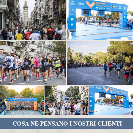
COSA NE PENSANO I NOSTRI CLIENTI