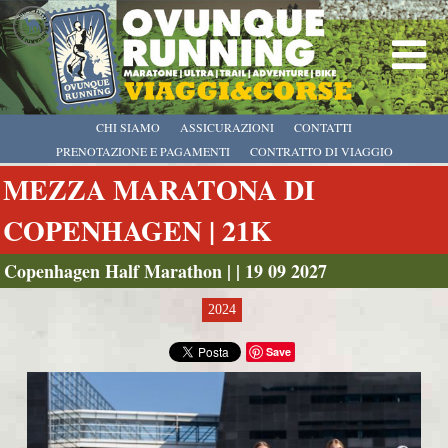
CHI SIAMO
ASSICURAZIONI
CONTATTI
PRENOTAZIONE E PAGAMENTI
CONTRATTO DI VIAGGIO
MEZZA MARATONA DI
COPENHAGEN | 21K
Copenhagen Half Marathon | | 19 09 2027
2024
Save