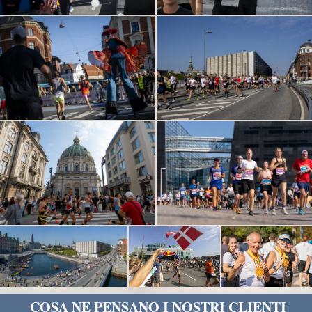
COSA NE PENSANO I NOSTRI CLIENTI