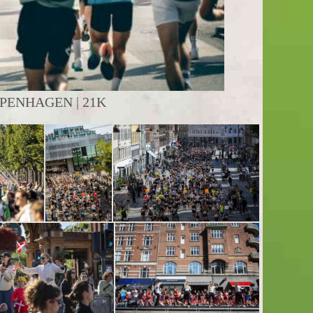
PENHAGEN | 21K