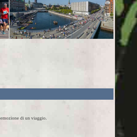
l'emozione di un viaggio.