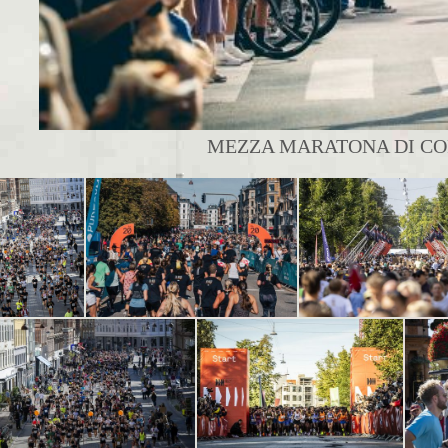
MEZZA MARATONA DI CO