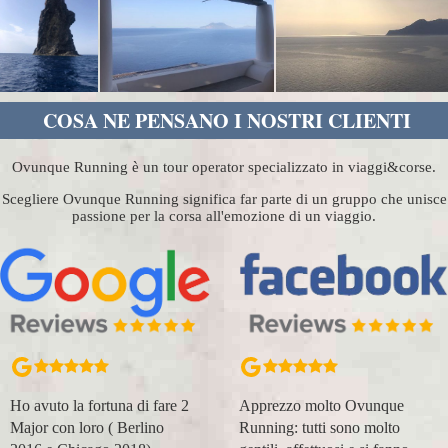
COSA NE PENSANO I NOSTRI CLIENTI
Ovunque Running è un tour operator specializzato in viaggi&corse.
Scegliere Ovunque Running significa far parte di un gruppo che unisce
passione per la corsa all'emozione di un viaggio.
Ho avuto la fortuna di fare 2
Apprezzo molto Ovunque
Major con loro ( Berlino
Running: tutti sono molto