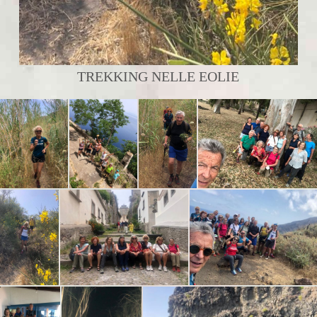
TREKKING NELLE EOLIE