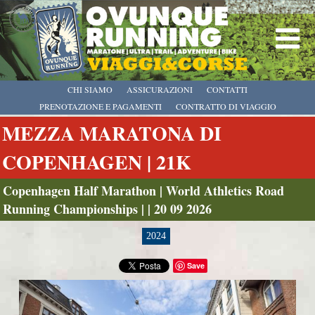
CHI SIAMO
ASSICURAZIONI
CONTATTI
PRENOTAZIONE E PAGAMENTI
CONTRATTO DI VIAGGIO
MEZZA MARATONA DI
COPENHAGEN | 21K
Copenhagen Half Marathon | World Athletics Road
Running Championships | | 20 09 2026
2024
Save