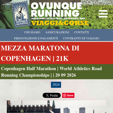
CHI SIAMO
ASSICURAZIONI
CONTATTI
PRENOTAZIONE E PAGAMENTI
CONTRATTO DI VIAGGIO
MEZZA MARATONA DI
COPENHAGEN | 21K
Copenhagen Half Marathon | World Athletics Road
Running Championships | | 20 09 2026
2024
Save