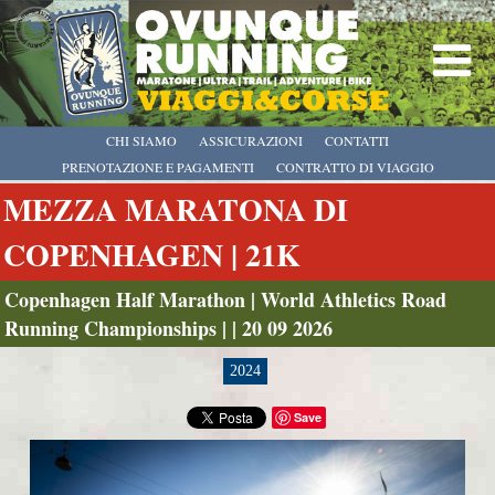
CHI SIAMO
ASSICURAZIONI
CONTATTI
PRENOTAZIONE E PAGAMENTI
CONTRATTO DI VIAGGIO
MEZZA MARATONA DI
COPENHAGEN | 21K
Copenhagen Half Marathon | World Athletics Road
Running Championships | | 20 09 2026
2024
Save