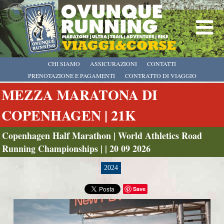
CHI SIAMO
ASSICURAZIONI
CONTATTI
PRENOTAZIONE E PAGAMENTI
CONTRATTO DI VIAGGIO
MEZZA MARATONA DI
COPENHAGEN | 21K
Copenhagen Half Marathon | World Athletics Road
Running Championships | | 20 09 2026
2024
Save