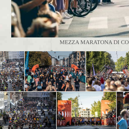
MEZZA MARATONA DI CO