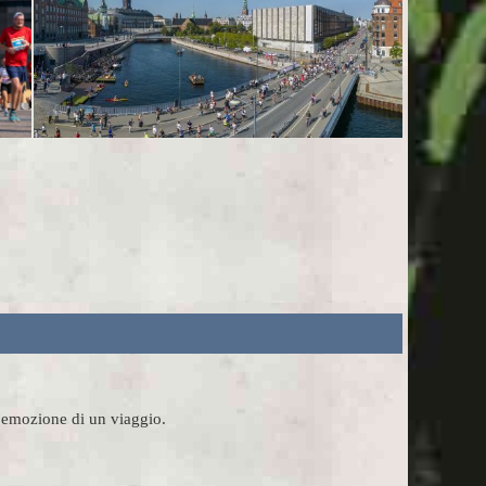
l'emozione di un viaggio.