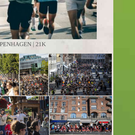
PENHAGEN | 21K