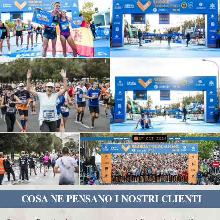
COSA NE PENSANO I NOSTRI CLIENTI