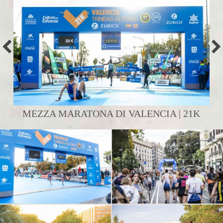
MEZZA MARATONA DI VALENCIA | 21K