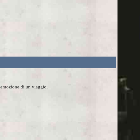
l'emozione di un viaggio.