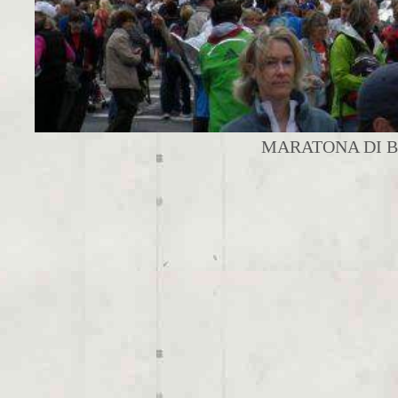
MARATONA DI 