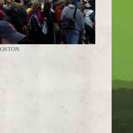
BOSTON