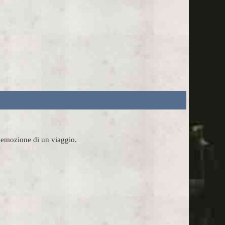
l'emozione di un viaggio.