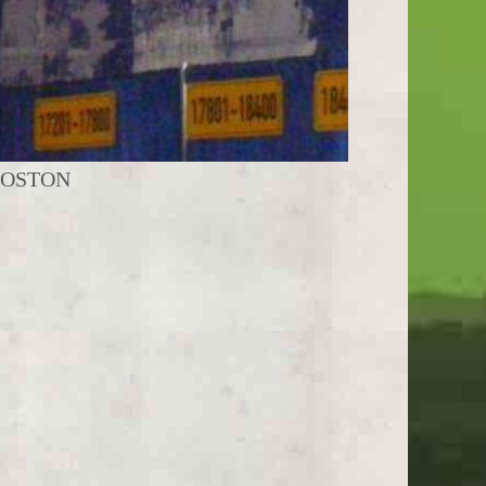
BOSTON