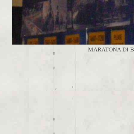
MARATONA DI 