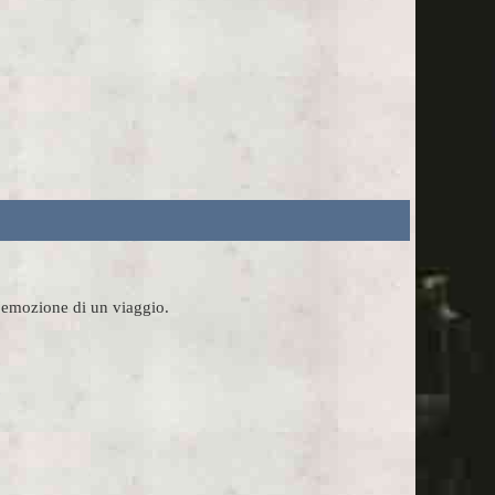
l'emozione di un viaggio.