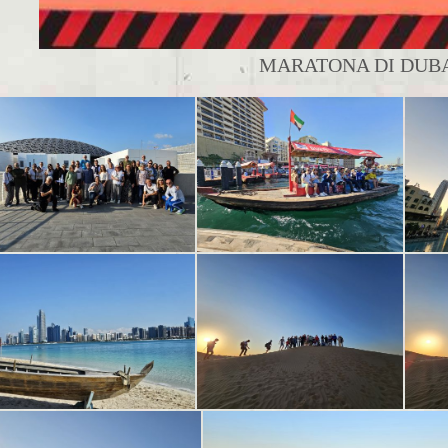
MARATONA DI DUBAI