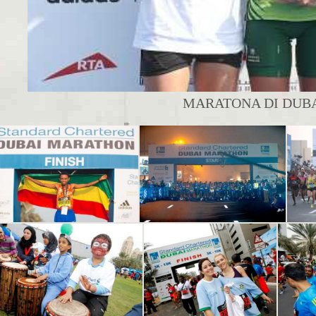
MARATONA DI DUBAI