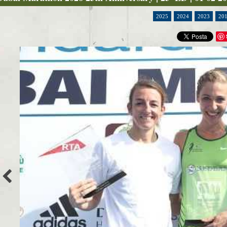
2025
2024
2023
20