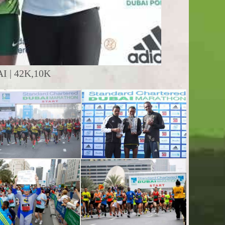
 | 42K,10K