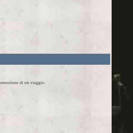
l'emozione di un viaggio.