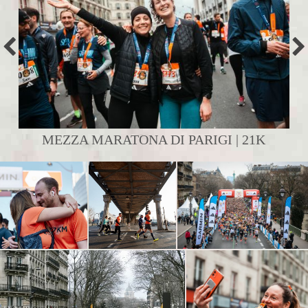
MEZZA MARATONA DI PARIGI | 21K