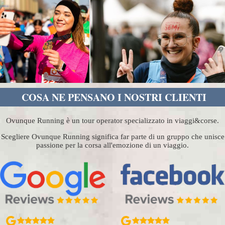
COSA NE PENSANO I NOSTRI CLIENTI
Ovunque Running è un tour operator specializzato in viaggi&corse.
Scegliere Ovunque Running significa far parte di un gruppo che unisce
passione per la corsa all'emozione di un viaggio.