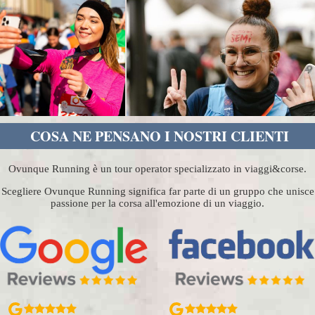
COSA NE PENSANO I NOSTRI CLIENTI
Ovunque Running è un tour operator specializzato in viaggi&corse.
Scegliere Ovunque Running significa far parte di un gruppo che unisce
passione per la corsa all'emozione di un viaggio.