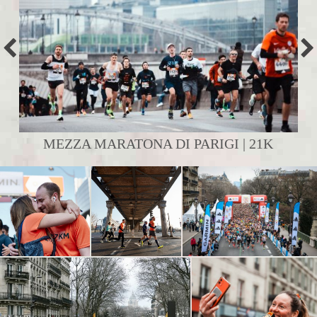
MEZZA MARATONA DI PARIGI | 21K