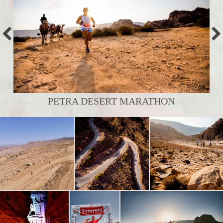
PETRA DESERT MARATHON