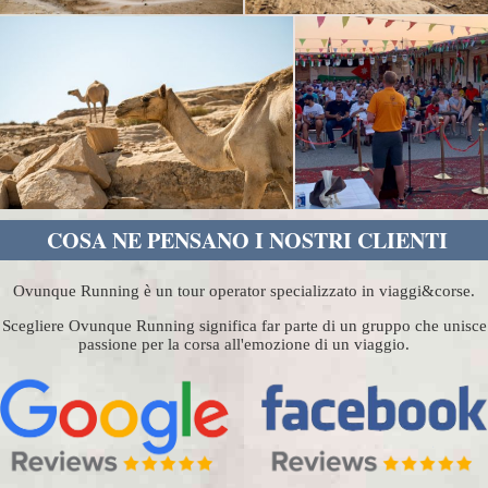
COSA NE PENSANO I NOSTRI CLIENTI
Ovunque Running è un tour operator specializzato in viaggi&corse.
Scegliere Ovunque Running significa far parte di un gruppo che unisce
passione per la corsa all'emozione di un viaggio.