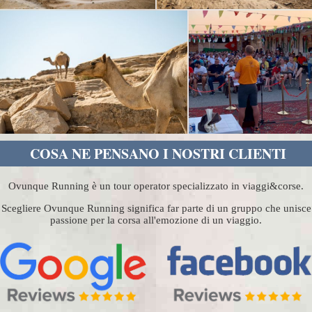
COSA NE PENSANO I NOSTRI CLIENTI
Ovunque Running è un tour operator specializzato in viaggi&corse.
Scegliere Ovunque Running significa far parte di un gruppo che unisce
passione per la corsa all'emozione di un viaggio.