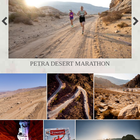
PETRA DESERT MARATHON