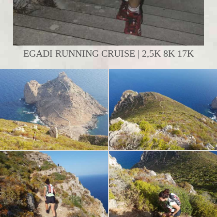
EGADI RUNNING CRUISE | 2,5K 8K 17K