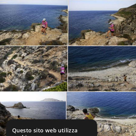
Questo sito web utilizza