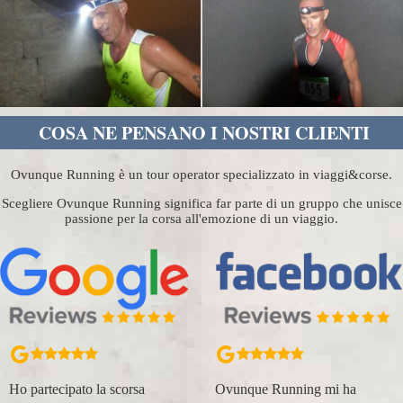
COSA NE PENSANO I NOSTRI CLIENTI
Ovunque Running è un tour operator specializzato in viaggi&corse.
Scegliere Ovunque Running significa far parte di un gruppo che unisce
passione per la corsa all'emozione di un viaggio.
Ho partecipato la scorsa
Ovunque Running mi ha