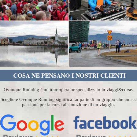
COSA NE PENSANO I NOSTRI CLIENTI
Ovunque Running è un tour operator specializzato in viaggi&corse.
Scegliere Ovunque Running significa far parte di un gruppo che unisce
passione per la corsa all'emozione di un viaggio.