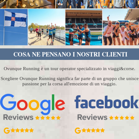
COSA NE PENSANO I NOSTRI CLIENTI
Ovunque Running è un tour operator specializzato in viaggi&corse.
Scegliere Ovunque Running significa far parte di un gruppo che unisce
passione per la corsa all'emozione di un viaggio.