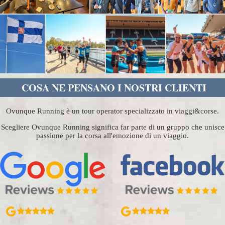
COSA NE PENSANO I NOSTRI CLIENTI
Ovunque Running è un tour operator specializzato in viaggi&corse.
Scegliere Ovunque Running significa far parte di un gruppo che unisce
passione per la corsa all'emozione di un viaggio.