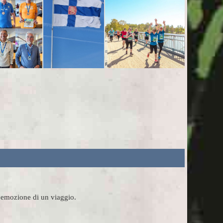
l'emozione di un viaggio.